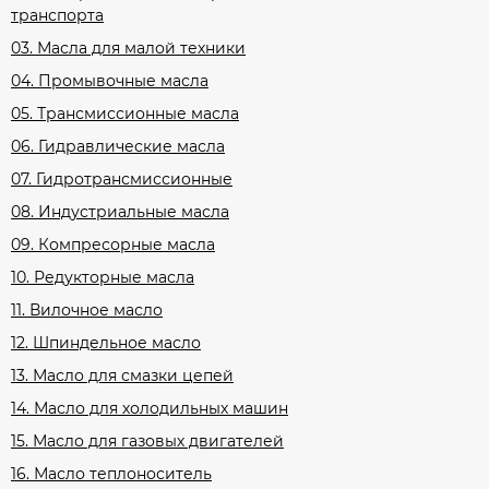
транспорта
03. Масла для малой техники
04. Промывочные масла
05. Трансмиссионные масла
06. Гидравлические масла
07. Гидротрансмиссионные
08. Индустриальные масла
09. Компресорные масла
10. Редукторные масла
11. Вилочное масло
12. Шпиндельное масло
13. Масло для смазки цепей
14. Масло для холодильных машин
15. Масло для газовых двигателей
16. Масло теплоноситель