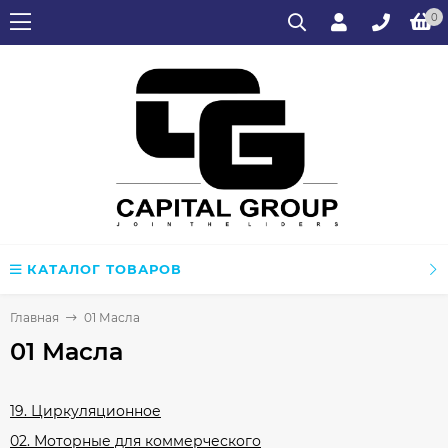
0
КАТАЛОГ ТОВАРОВ
Главная
01 Масла
01 Масла
19. Циркуляционное
02. Моторные для коммерческого