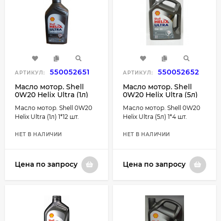
550052651
550052652
АРТИКУЛ:
АРТИКУЛ:
Масло мотор. Shell
Масло мотор. Shell
0W20 Helix Ultra (1л)
0W20 Helix Ultra (5л)
1*12 шт.
1*4 шт.
Масло мотор. Shell 0W20
Масло мотор. Shell 0W20
Helix Ultra (1л) 1*12 шт.
Helix Ultra (5л) 1*4 шт.
НЕТ В НАЛИЧИИ
НЕТ В НАЛИЧИИ
Цена по запросу
Цена по запросу