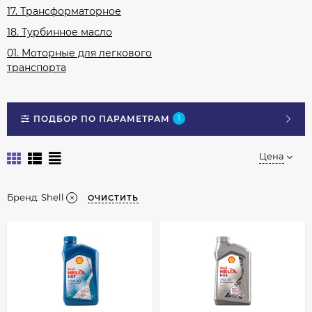
17. Трансформаторное
18. Турбинное масло
01. Моторные для легкового
транспорта
ПОДБОР ПО ПАРАМЕТРАМ
1
Цена
Бренд:
Shell
ОЧИСТИТЬ