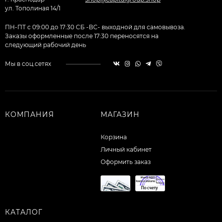
ул. Тополиная 14/1
ПН-ПТ с 09:00 до 17:30 CБ -ВС- выходной для самовывоза.
Заказы оформленные после 17:30 переносятся на
следующий рабочий день
Мы в соц.сетях
КОМПАНИЯ
МАГАЗИН
Корзина
Личный кабинет
Оформить заказ
КАТАЛОГ